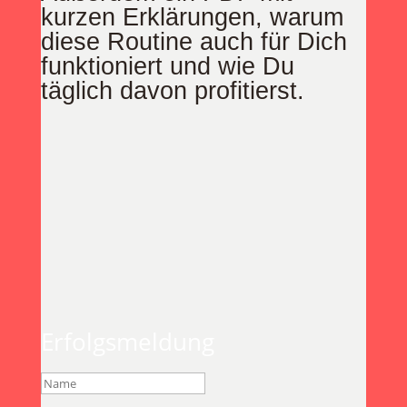
kurzen Erklärungen, warum
diese Routine auch für Dich
funktioniert und wie Du
täglich davon profitierst.
Erfolgsmeldung