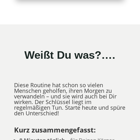
Weißt Du was?….
Diese Routine hat schon so vielen
Menschen geholfen, ihren Morgen zu
verwandeln – und sie wird auch bei Dir
wirken. Der Schlüssel liegt im
regelmäßigen Tun. Starte heute und spüre
den Unterschied!
Kurz zusammengefasst: