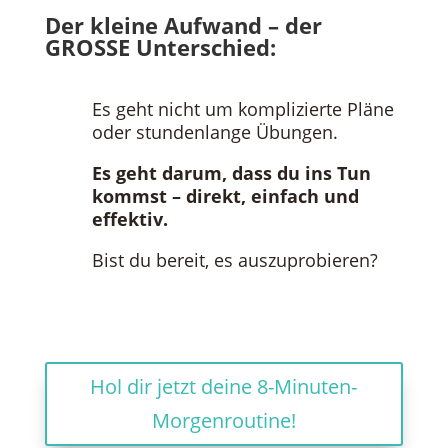
Der kleine Aufwand – der
GROSSE Unterschied:
Es geht nicht um komplizierte Pläne
oder stundenlange Übungen.
Es geht darum, dass du ins Tun
kommst – direkt, einfach und
effektiv.
Bist du bereit, es auszuprobieren?
Hol dir jetzt deine 8-Minuten-
Morgenroutine!