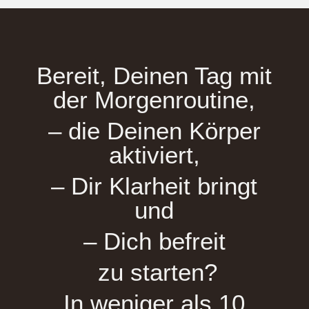
Bereit, Deinen Tag mit
der Morgenroutine,
– die Deinen Körper
aktiviert,
– Dir Klarheit bringt
und
– Dich befreit
zu starten?
In weniger als 10