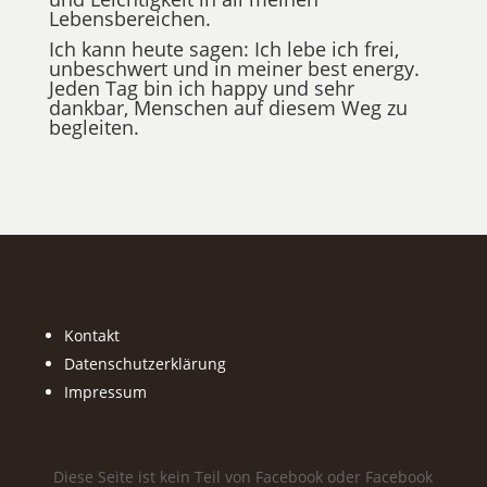
Lebensbereichen.
Ich kann heute sagen: Ich lebe ich frei,
unbeschwert und in meiner best energy.
Jeden Tag bin ich happy und sehr
dankbar, Menschen auf diesem Weg zu
begleiten.
Kontakt
Datenschutzerklärung
Impressum
Diese Seite ist kein Teil von Facebook oder Facebook