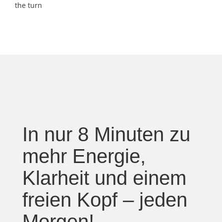
the turn
In nur 8 Minuten zu
mehr Energie,
Klarheit und einem
freien Kopf – jeden
Morgen!