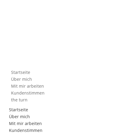
Startseite
Über mich
Mit mir arbeiten
Kundenstimmen
the turn
Startseite
Über mich
Mit mir arbeiten
Kundenstimmen