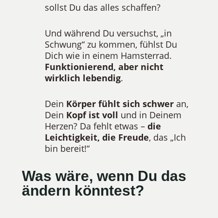
sollst Du das alles schaffen?
Und während Du versuchst, „in
Schwung“ zu kommen, fühlst Du
Dich wie in einem Hamsterrad.
Funktionierend, aber nicht
wirklich lebendig
.
Dein
Körper fühlt sich schwer
an,
Dein
Kopf ist voll
und in Deinem
Herzen? Da fehlt etwas –
die
Leichtigkeit, die Freude
, das „Ich
bin bereit!“
Was wäre, wenn Du das
ändern könntest?