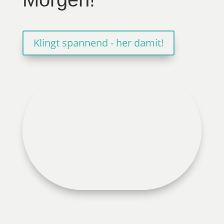
Klingt spannend - her damit!