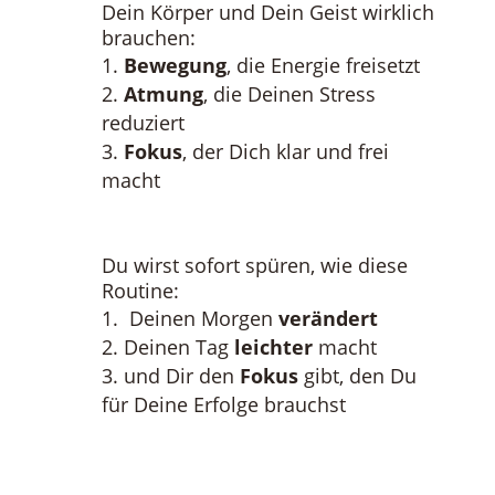
Dein Körper und Dein Geist wirklich
brauchen:
Bewegung
, die Energie freisetzt
Atmung
, die Deinen Stress
reduziert
Fokus
, der Dich klar und frei
macht
Du wirst sofort spüren, wie diese
Routine:
Deinen Morgen
verändert
Deinen Tag
leichter
macht
und Dir den
Fokus
gibt, den Du
für Deine Erfolge brauchst