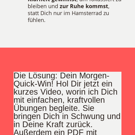
bleiben und
zur Ruhe kommst
,
statt Dich nur im Hamsterrad zu
fühlen.
Die Lösung: Dein Morgen-
Quick-Win! Hol Dir jetzt ein
kurzes Video, worin ich Dich
mit einfachen, kraftvollen
Übungen begleite. Sie
bringen Dich in Schwung und
in Deine Kraft zurück.
Außerdem ein PDF mit