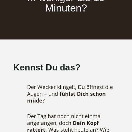
Minuten?
Kennst Du das?
Der Wecker klingelt, Du öffnest die
Augen – und
fühlst Dich schon
müde
?
Der Tag hat noch nicht einmal
angefangen, doch
Dein Kopf
rattert
: Was steht heute an? Wie